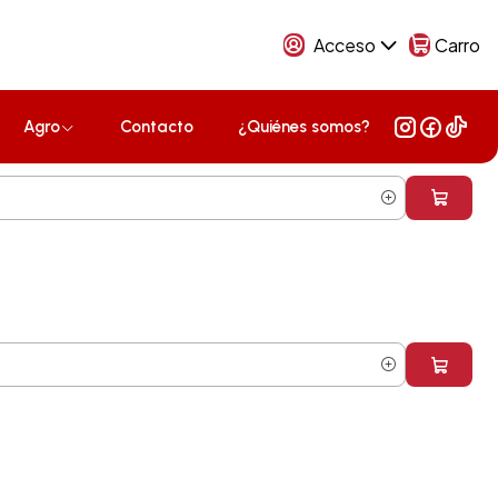
Acceso
Carro
Agro
Contacto
¿Quiénes somos?