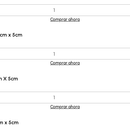
Comprar ahora
6cm x 5cm
Comprar ahora
m X 5cm
Comprar ahora
cm x 5cm