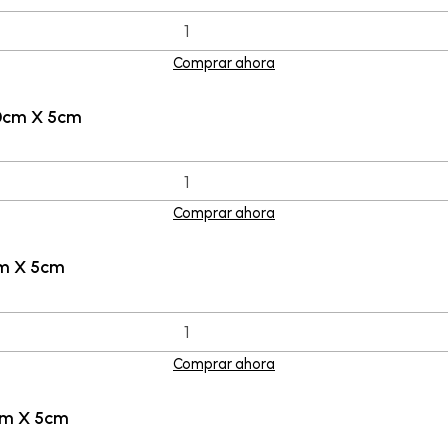
Comprar ahora
0cm X 5cm
Comprar ahora
cm X 5cm
Comprar ahora
cm X 5cm