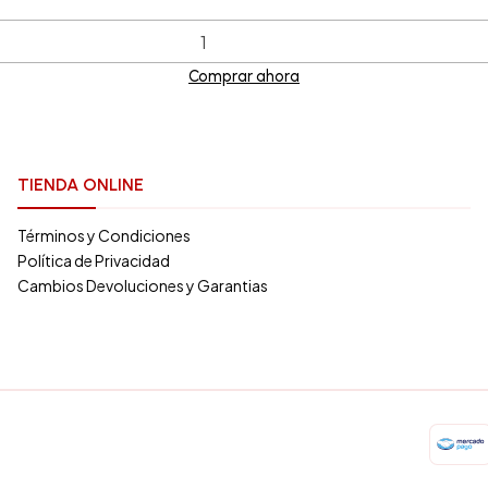
Comprar ahora
TIENDA ONLINE
Términos y Condiciones
Política de Privacidad
Cambios Devoluciones y Garantias