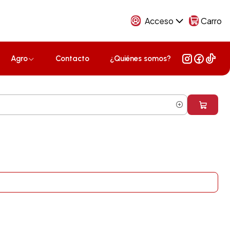
Acceso
Carro
Agro
Contacto
¿Quiénes somos?