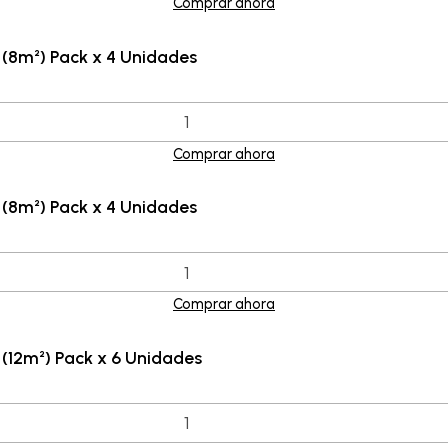
Comprar ahora
(8m²) Pack x 4 Unidades
Comprar ahora
(8m²) Pack x 4 Unidades
Comprar ahora
(12m²) Pack x 6 Unidades