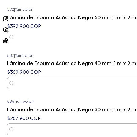
592
|
Yumbolon
Lámina de Espuma Acústica Negra 50 mm, 1 m x 2 m 
$392.900 COP
Cantidad
587
|
Yumbolon
Lámina de Espuma Acústica Negra 40 mm, 1 m x 2 m 
$369.900 COP
Cantidad
585
|
Yumbolon
Lámina de Espuma Acústica Negra 30 mm, 1 m x 2 m 
$287.900 COP
Cantidad