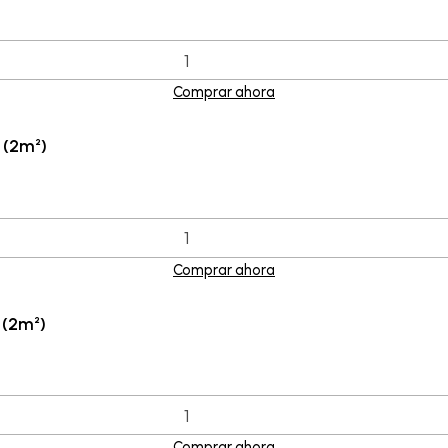
Comprar ahora
 (2m²)
Comprar ahora
 (2m²)
Comprar ahora