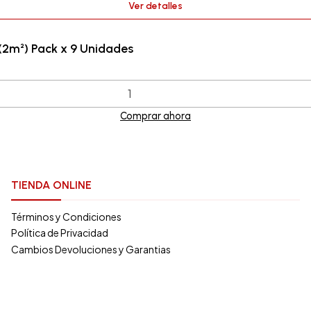
Ver detalles
2m²) Pack x 9 Unidades
Comprar ahora
TIENDA ONLINE
Términos y Condiciones
Política de Privacidad
Cambios Devoluciones y Garantias