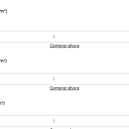
m²)
Comprar ahora
m²)
Comprar ahora
m²)