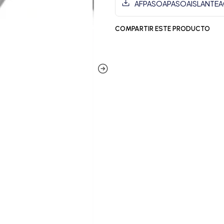
AFPASOAPASOAISLANTEA
COMPARTIR ESTE PRODUCTO