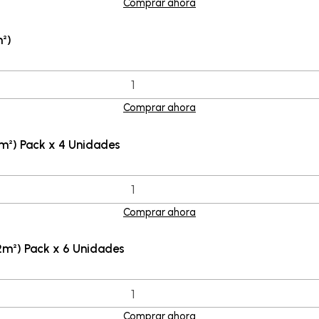
Comprar ahora
²)
Comprar ahora
m²) Pack x 4 Unidades
Comprar ahora
2m²) Pack x 6 Unidades
Comprar ahora