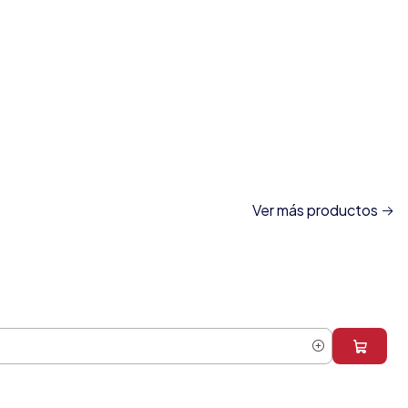
Ver más productos