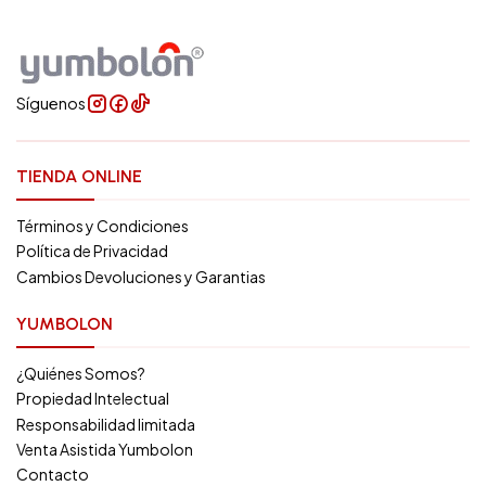
Síguenos
TIENDA ONLINE
Términos y Condiciones
Política de Privacidad
Cambios Devoluciones y Garantias
YUMBOLON
¿Quiénes Somos?
Propiedad Intelectual
Responsabilidad limitada
Venta Asistida Yumbolon
Contacto