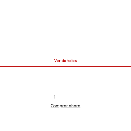
Ver detalles
Comprar ahora