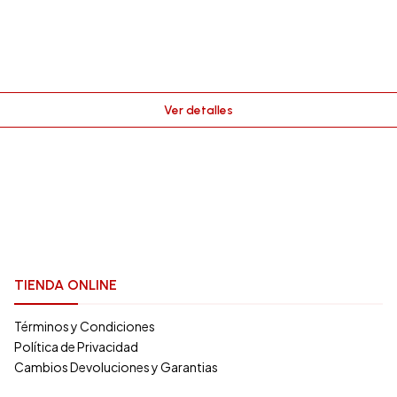
Ver detalles
TIENDA ONLINE
Términos y Condiciones
Política de Privacidad
Cambios Devoluciones y Garantias