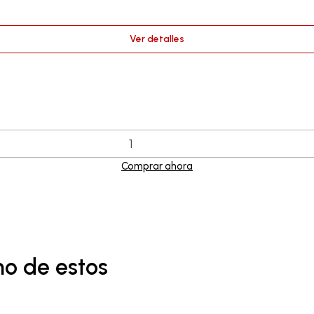
Ver detalles
Comprar ahora
no de estos