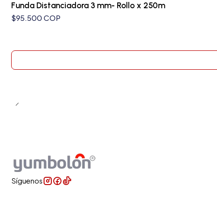
Funda Distanciadora 3 mm- Rollo x 250m
$95.500 COP
Síguenos