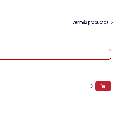
Ver más productos