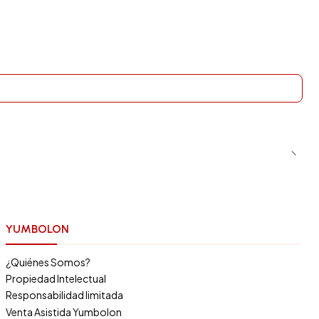
YUMBOLON
¿Quiénes Somos?
Propiedad Intelectual
Responsabilidad limitada
Venta Asistida Yumbolon