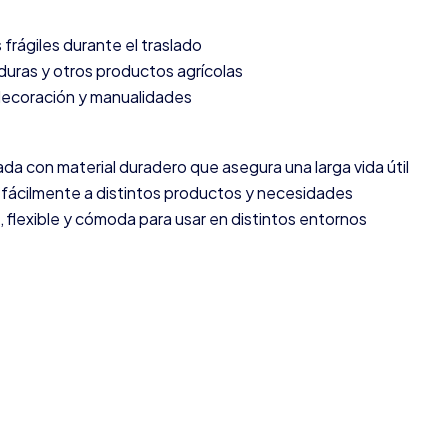
frágiles durante el traslado
duras y otros productos agrícolas
 decoración y manualidades
da con material duradero que asegura una larga vida útil
fácilmente a distintos productos y necesidades
, flexible y cómoda para usar en distintos entornos