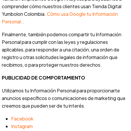
comprender cómo nuestros clientes usan Tienda Digital
Yumbolon Colombia.
Cómo usa Google tu Información
Personal.
.
Finalmente, también podemos compartir tu Información
Personal para cumplir con las leyes y regulaciones
aplicables, para responder a una citación, una orden de
registro u otras solicitudes legales de información que
recibimos, o para proteger nuestros derechos.
PUBLICIDAD DE COMPORTAMIENTO
Utilizamos tu Información Personal para proporcionarte
anuncios específicos o comunicaciones de marketing que
creemos que pueden ser de tu interés.
Facebook
Instagram