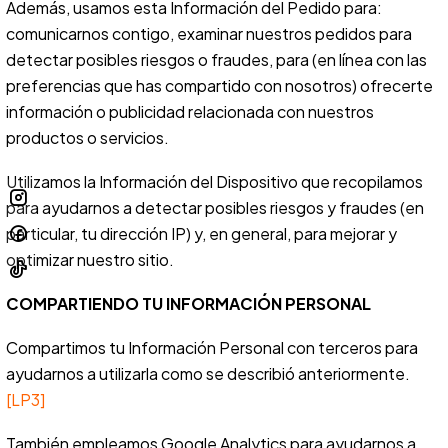
Además, usamos esta Información del Pedido para:
comunicarnos contigo, examinar nuestros pedidos para
detectar posibles riesgos o fraudes, para (en línea con las
preferencias que has compartido con nosotros) ofrecerte
información o publicidad relacionada con nuestros
productos o servicios.
Utilizamos la Información del Dispositivo que recopilamos
para ayudarnos a detectar posibles riesgos y fraudes (en
particular, tu dirección IP) y, en general, para mejorar y
optimizar nuestro sitio.
COMPARTIENDO TU INFORMACIÓN PERSONAL
Compartimos tu Información Personal con terceros para
ayudarnos a utilizarla como se describió anteriormente.
[LP3]
También empleamos Google Analytics para ayudarnos a