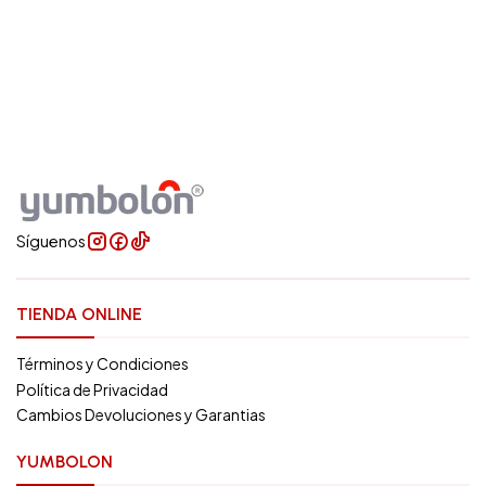
Síguenos
TIENDA ONLINE
Términos y Condiciones
Política de Privacidad
Cambios Devoluciones y Garantias
YUMBOLON