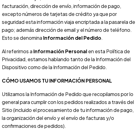
facturación, dirección de envío, información de pago,
excepto números de tarjetas de crédito ya que por
seguridad esta información viaja encriptada a la pasarela de
pago; además dirección de email y el número de teléfono.
Esto se denomina
Información del Pedido
.
Al referirnos a
Información Personal
en esta Política de
Privacidad, estamos hablando tanto de la Información del
Dispositivo como de la Información del Pedido.
CÓMO USAMOS TU INFORMACIÓN PERSONAL
Utilizamos la Información de Pedido que recopilamos por lo
general para cumplir con los pedidos realizados a través del
Sitio (incluido el procesamiento de tu información de pago,
la organización del envío y el envío de facturas y/o
confirmaciones de pedidos).