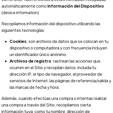
automáticamente como
Información del Dispositivo
(device information).
Recopilamos información del dispositivo utilizando las
siguientes tecnologías:
Cookies
: son archivos de datos que se colocan en tu
dispositivo o computadora y con frecuencia incluyen
un identificador único anónimo.
Archivos de registro
: rastrean las acciones que
ocurren en el Sitio y recopilan datos, incluida tu
dirección IP, el tipo de navegador, el proveedor de
servicios de Internet, las páginas de referencia/salida y
las marcas de fecha y hora.
Además, cuando efectúas una compra o intentas realizar
una compra a través del Sitio, recopilamos cierta
información tuya, como tu nombre, dirección de