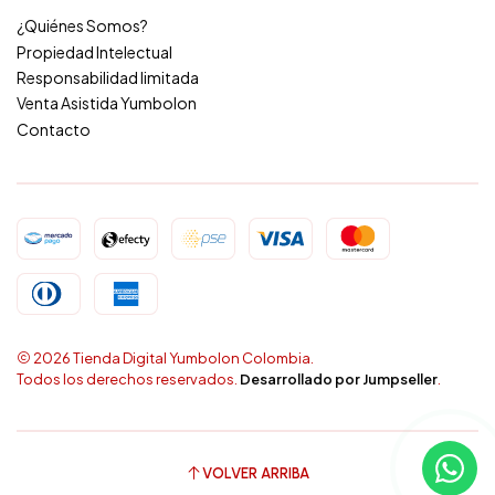
¿Quiénes Somos?
Propiedad Intelectual
Responsabilidad limitada
Venta Asistida Yumbolon
Contacto
2026 Tienda Digital Yumbolon Colombia.
Todos los derechos reservados.
Desarrollado por Jumpseller
.
VOLVER ARRIBA