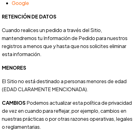
Google
RETENCIÓN DE DATOS
Cuando realices un pedido a través del Sitio,
mantendremos tu Información de Pedido para nuestros
registros a menos que y hasta que nos solicites eliminar
esta información.
MENORES
El Sitio no está destinado a personas menores de edad
(EDAD CLARAMENTE MENCIONADA).
CAMBIOS
Podemos actualizar esta política de privacidad
de vez en cuando para reflejar, por ejemplo, cambios en
nuestras prácticas o por otras razones operativas, legales
o reglamentarias.