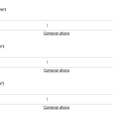
m²)
Comprar ahora
m²)
Comprar ahora
²)
Comprar ahora