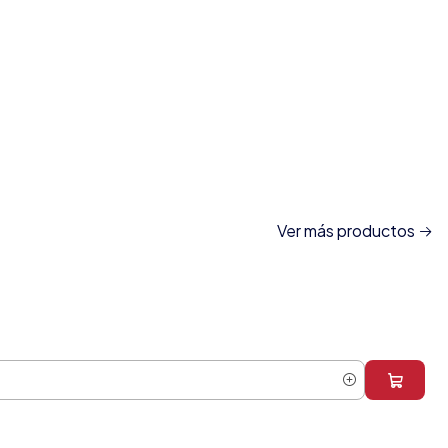
Ver más productos