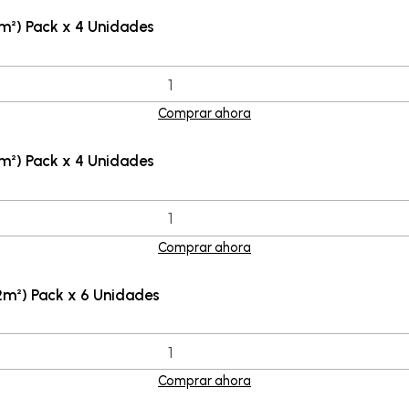
m²) Pack x 4 Unidades
Comprar ahora
m²) Pack x 4 Unidades
Comprar ahora
2m²) Pack x 6 Unidades
Comprar ahora