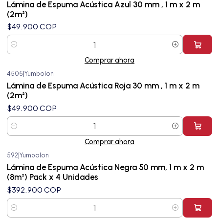
Lámina de Espuma Acústica Azul 30 mm , 1 m x 2 m
(2m²)
$49.900 COP
Cantidad
Comprar ahora
4505
|
Yumbolon
Lámina de Espuma Acústica Roja 30 mm , 1 m x 2 m
(2m²)
$49.900 COP
Cantidad
Comprar ahora
592
|
Yumbolon
Lámina de Espuma Acústica Negra 50 mm, 1 m x 2 m
(8m²) Pack x 4 Unidades
$392.900 COP
Cantidad