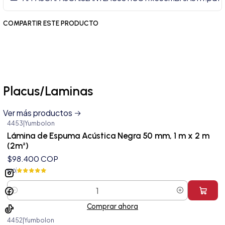
COMPARTIR ESTE PRODUCTO
Placus/Laminas
Ver más productos
4453
|
Yumbolon
Lámina de Espuma Acústica Negra 50 mm, 1 m x 2 m
(2m²)
$98.400 COP
5.0
Cantidad
Comprar ahora
4452
|
Yumbolon