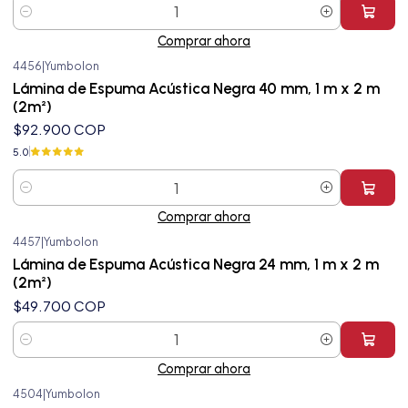
Cantidad
Comprar ahora
4456
|
Yumbolon
Lámina de Espuma Acústica Negra 40 mm, 1 m x 2 m
(2m²)
$92.900 COP
5.0
Cantidad
Comprar ahora
4457
|
Yumbolon
Lámina de Espuma Acústica Negra 24 mm, 1 m x 2 m
(2m²)
$49.700 COP
Cantidad
Comprar ahora
4504
|
Yumbolon