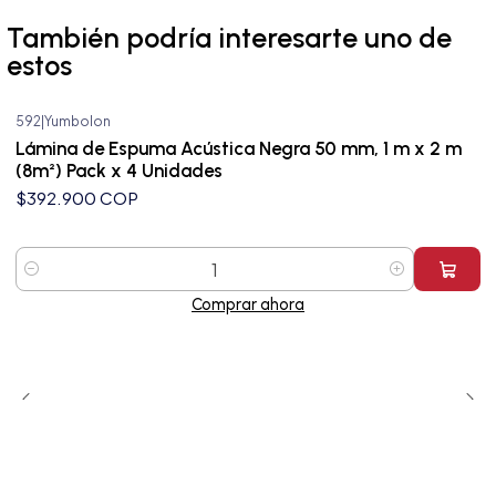
También podría interesarte uno de
estos
592
|
Yumbolon
Lámina de Espuma Acústica Negra 50 mm, 1 m x 2 m
(8m²) Pack x 4 Unidades
$392.900 COP
Cantidad
Comprar ahora