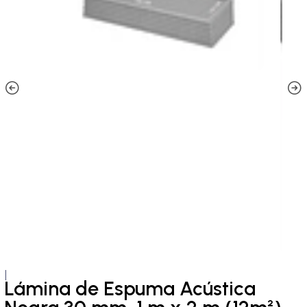
|
Lámina de Espuma Acústica