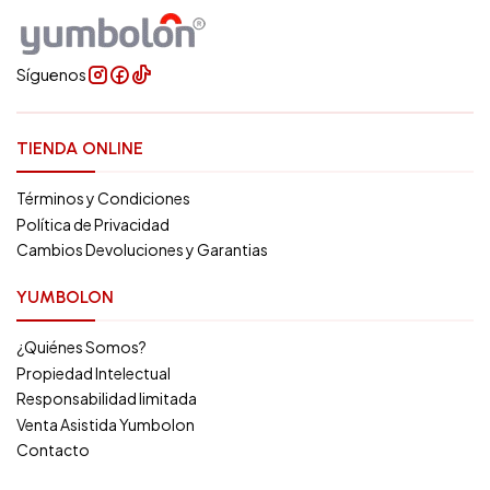
Síguenos
TIENDA ONLINE
Términos y Condiciones
Política de Privacidad
Cambios Devoluciones y Garantias
YUMBOLON
¿Quiénes Somos?
Propiedad Intelectual
Responsabilidad limitada
Venta Asistida Yumbolon
Contacto