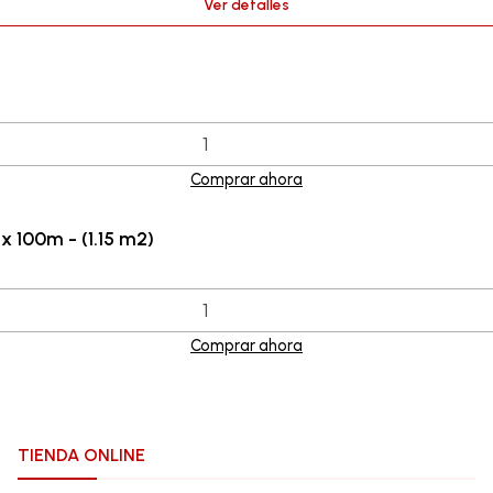
Ver detalles
Comprar ahora
x 100m - (1.15 m2)
Comprar ahora
TIENDA ONLINE