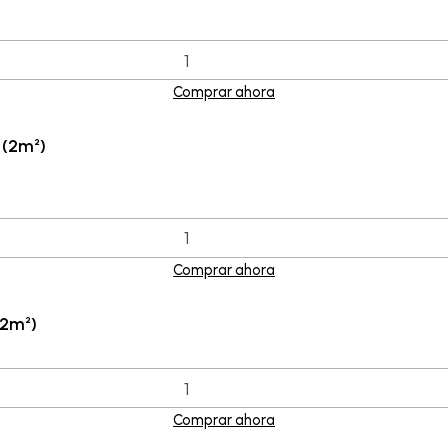
Comprar ahora
 (2m²)
Comprar ahora
(2m²)
Comprar ahora