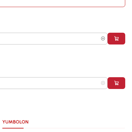
YUMBOLON