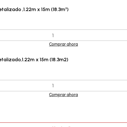
alizado ,1.22m x 15m (18.3m²)
Comprar ahora
alizado,1.22m x 15m (18.3m2)
Comprar ahora