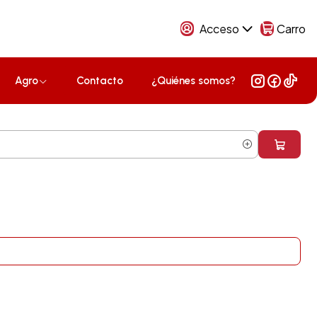
Acceso
Carro
Agro
Contacto
¿Quiénes somos?