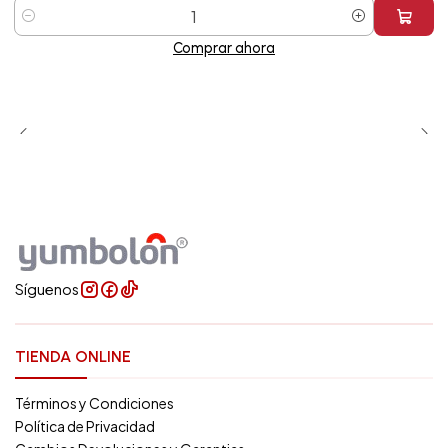
Cantidad
Comprar ahora
Síguenos
TIENDA ONLINE
Términos y Condiciones
Política de Privacidad