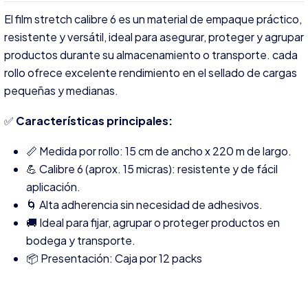
El film stretch calibre 6 es un material de empaque práctico,
resistente y versátil, ideal para asegurar, proteger y agrupar
productos durante su almacenamiento o transporte. cada
rollo ofrece excelente rendimiento en el sellado de cargas
pequeñas y medianas.
✅
Características principales:
📏 Medida por rollo: 15 cm de ancho x 220 m de largo.
💪 Calibre 6 (aprox. 15 micras): resistente y de fácil
aplicación.
🌀 Alta adherencia sin necesidad de adhesivos.
🚚 Ideal para fijar, agrupar o proteger productos en
bodega y transporte.
📦 Presentación: Caja por 12 packs