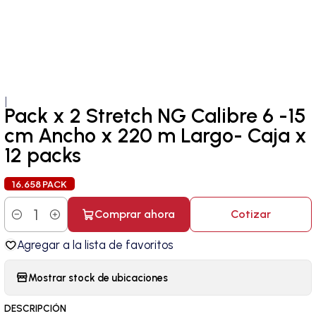
|
Pack x 2 Stretch NG Calibre 6 -15
cm Ancho x 220 m Largo- Caja x
12 packs
16.658 PACK
Comprar ahora
Cotizar
Cantidad
Agregar a la lista de favoritos
Mostrar stock de ubicaciones
DESCRIPCIÓN