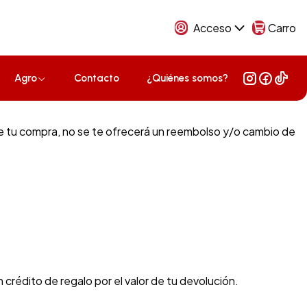
Acceso
Carro
Agro
Contacto
¿Quiénes somos?
de tu compra, no se te ofrecerá un reembolso y/o cambio de
crédito de regalo por el valor de tu devolución.