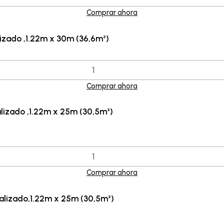
Comprar ahora
izado ,1.22m x 30m (36,6m²)
Comprar ahora
lizado ,1.22m x 25m (30,5m²)
Comprar ahora
alizado,1.22m x 25m (30,5m²)