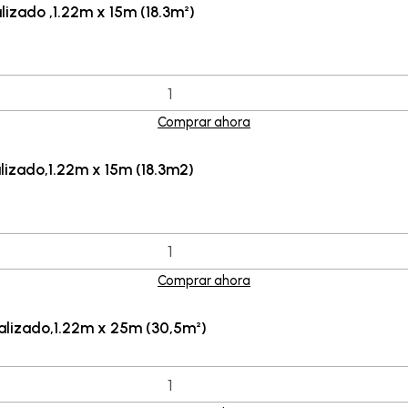
izado ,1.22m x 15m (18.3m²)
Comprar ahora
izado,1.22m x 15m (18.3m2)
Comprar ahora
alizado,1.22m x 25m (30,5m²)