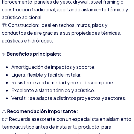
fibrocemento, paneles de yeso, drywall, steel framing o
construcción tradicional, aportando aislamiento térmico y
acústico adicional.
🏗️ Construcción: Ideal en techos, muros, pisos y
conductos de aire gracias a sus propiedades térmicas,
acústicas e hidrófugas.
✨
Beneficios principales:
Amortiguación de impactos y soporte.
Ligera, flexible y fácil de instalar.
Resistente a la humedad y no se descompone.
Excelente aislante térmico y acústico.
Versátil: se adapta a distintos proyectos y sectores.
⚠️
Recomendación importante:
👉 Recuerda asesorarte con un especialista en aislamiento
termoacústico antes de instalar tu producto, para