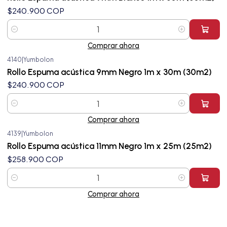
$240.900 COP
Cantidad
Comprar ahora
4140
|
Yumbolon
Rollo Espuma acústica 9mm Negro 1m x 30m (30m2)
$240.900 COP
Cantidad
Comprar ahora
4139
|
Yumbolon
Rollo Espuma acústica 11mm Negro 1m x 25m (25m2)
$258.900 COP
Cantidad
Comprar ahora