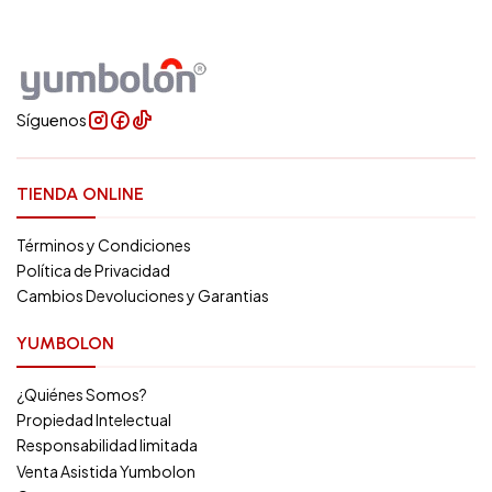
Síguenos
TIENDA ONLINE
Términos y Condiciones
Política de Privacidad
Cambios Devoluciones y Garantias
YUMBOLON
¿Quiénes Somos?
Propiedad Intelectual
Responsabilidad limitada
Venta Asistida Yumbolon