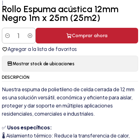
|
Rollo Espuma acústica 12mm
Negro 1m x 25m (25m2)
Comprar ahora
Cantidad
Agregar a la lista de favoritos
Mostrar stock de ubicaciones
DESCRIPCIÓN
Nuestra espuma de polietileno de celda cerrada de 12 mm
es una solución versátil, económica y eficiente para aislar,
proteger y dar soporte en múltiples aplicaciones
residenciales, comerciales e industriales.
✅
Usos específicos:
🌡️ Aislamiento térmico: Reduce la transferencia de calor,