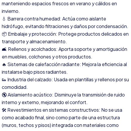
manteniendo espacios frescos en verano y cálidos en
invierno.
💧 Barrera contra humedad: Actúa como aislante
hidrófugo, evitando filtraciones y daños por condensación.
📦 Embalaje y protección: Protege productos delicados en
transporte y almacenamiento.
🛋️ Rellenos y acolchados: Aporta soporte y amortiguación
en muebles, colchones y otros productos.
🔥 Sistemas de calefacción radiante: Mejora la eficiencia al
instalarse bajo pisos radiantes.
👟 Industria del calzado: Usada en plantillas y rellenos por su
comodidad.
🔇 Aislamiento acústico: Disminuye la transmisión de ruido
interno y externo, mejorando el confort.
🛠️ Revestimientos en sistemas constructivos: No se usa
como acabado final, sino como parte de una estructura
(muros, techos y pisos) integrada con materiales como