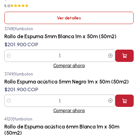
5.0
Ver detalles
3748
|
Yumbolon
Rollo de Espuma 5mm Blanca 1m x 50m (50m2)
$201.900 COP
Cantidad
Comprar ahora
3749
|
Yumbolon
Rollo Espuma acústica 5mm Negro 1m x 50m (50m2)
$201.900 COP
Cantidad
Comprar ahora
4120
|
Yumbolon
Rollo de Espuma acústica 6mm Blanca 1m x 50m
(50m2)