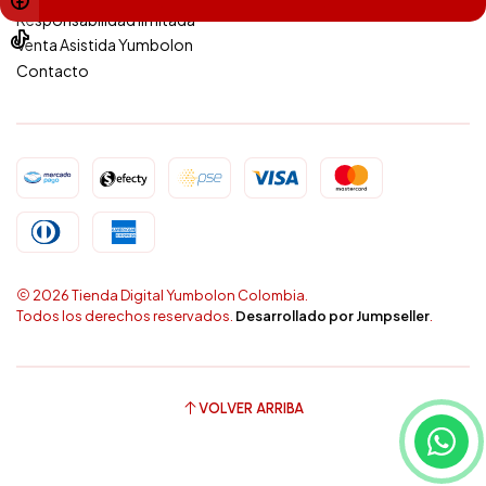
Responsabilidad limitada
Venta Asistida Yumbolon
Contacto
2026 Tienda Digital Yumbolon Colombia.
Todos los derechos reservados.
Desarrollado por Jumpseller
.
VOLVER ARRIBA