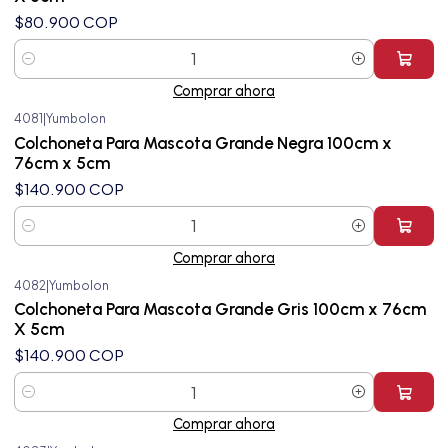
$80.900 COP
Cantidad
Comprar ahora
4081
|
Yumbolon
Colchoneta Para Mascota Grande Negra 100cm x
76cm x 5cm
$140.900 COP
Cantidad
Comprar ahora
4082
|
Yumbolon
Colchoneta Para Mascota Grande Gris 100cm x 76cm
X 5cm
$140.900 COP
Cantidad
Comprar ahora