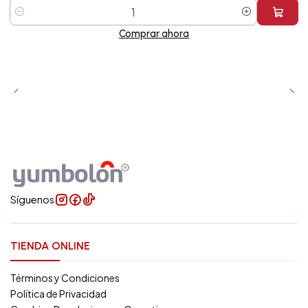
Cantidad
Comprar ahora
Síguenos
TIENDA ONLINE
Términos y Condiciones
Política de Privacidad