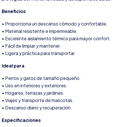
Beneficios
• Proporciona un descanso cómodo y confortable.
• Material resistente e impermeable.
• Excelente aislamiento térmico para mayor confort.
• Fácil de limpiar y mantener.
• Ligera y práctica para transportar.
Ideal para
• Perros y gatos de tamaño pequeño.
• Uso en interiores y exteriores.
• Hogares, terrazas y jardines.
• Viajes y transporte de mascotas.
• Descanso diario y recuperación.
Especificaciones