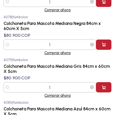
Cantidad
Comprar ahora
4078
|
Yumbolon
Colchoneta Para Mascota Mediana Negra 84cm x
60cm X 5cm
$80.900 COP
Cantidad
Comprar ahora
4079
|
Yumbolon
Colchoneta Para Mascota Mediana Gris 84cm x 60cm
X 5cm
$80.900 COP
Cantidad
Comprar ahora
4080
|
Yumbolon
Colchoneta Para Mascota Mediana Azul 84cm x 60cm
X 5cm