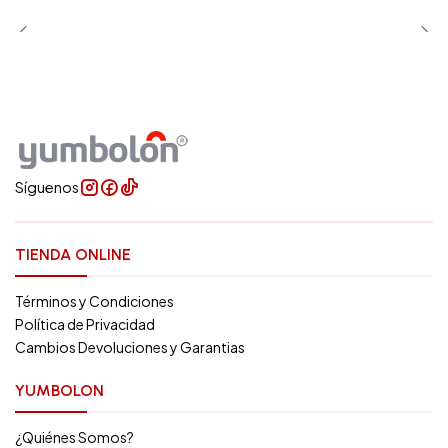
Síguenos
TIENDA ONLINE
Términos y Condiciones
Política de Privacidad
Cambios Devoluciones y Garantias
YUMBOLON
¿Quiénes Somos?