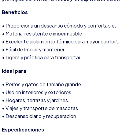
Beneficios
• Proporciona un descanso cómodo y confortable.
• Material resistente e impermeable.
• Excelente aislamiento térmico para mayor confort.
• Fácil de limpiar y mantener.
• Ligera y práctica para transportar.
Ideal para
• Perros y gatos de tamaño grande.
• Uso en interiores y exteriores.
• Hogares, terrazas y jardines.
• Viajes y transporte de mascotas.
• Descanso diario y recuperación.
Especificaciones