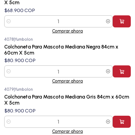
X 5cm
$68.900 COP
Cantidad
Comprar ahora
4078
|
Yumbolon
Colchoneta Para Mascota Mediana Negra 84cm x
60cm X 5cm
$80.900 COP
Cantidad
Comprar ahora
4079
|
Yumbolon
Colchoneta Para Mascota Mediana Gris 84cm x 60cm
X 5cm
$80.900 COP
Cantidad
Comprar ahora