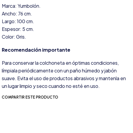
Marca: Yumbolón.
Ancho: 76 cm.
Largo: 100 cm.
Espesor: 5 cm.
Color: Gris.
Recomendación importante
Para conservar la colchoneta en óptimas condiciones,
límpiala periódicamente con un paño húmedo y jabón
suave. Evita el uso de productos abrasivos y mantenla en
un lugar limpio y seco cuando no esté en uso.
COMPARTIR ESTE PRODUCTO