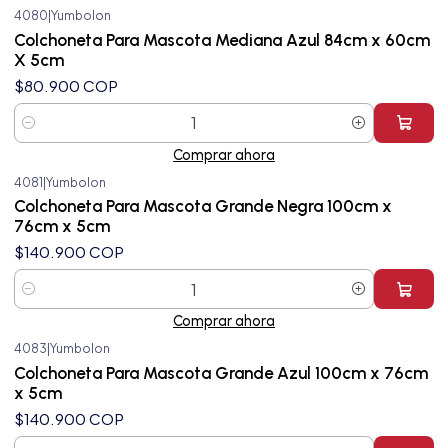
4080
|
Yumbolon
Colchoneta Para Mascota Mediana Azul 84cm x 60cm
X 5cm
$80.900 COP
Cantidad
Comprar ahora
4081
|
Yumbolon
Colchoneta Para Mascota Grande Negra 100cm x
76cm x 5cm
$140.900 COP
Cantidad
Comprar ahora
4083
|
Yumbolon
Colchoneta Para Mascota Grande Azul 100cm x 76cm
x 5cm
$140.900 COP