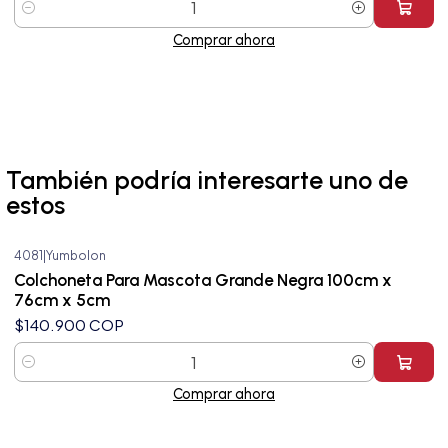
Cantidad
Comprar ahora
También podría interesarte uno de
estos
4081
|
Yumbolon
Colchoneta Para Mascota Grande Negra 100cm x
76cm x 5cm
$140.900 COP
Cantidad
Comprar ahora