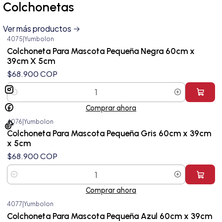
Colchonetas
Ver más productos
4075
|
Yumbolon
Colchoneta Para Mascota Pequeña Negra 60cm x
39cm X 5cm
$68.900 COP
Cantidad
Comprar ahora
4076
|
Yumbolon
Colchoneta Para Mascota Pequeña Gris 60cm x 39cm
x 5cm
$68.900 COP
Cantidad
Comprar ahora
4077
|
Yumbolon
Colchoneta Para Mascota Pequeña Azul 60cm x 39cm