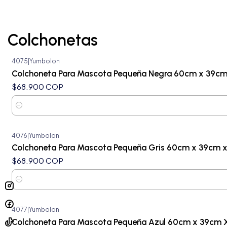
Colchonetas
4075
|
Yumbolon
Colchoneta Para Mascota Pequeña Negra 60cm x 39c
$68.900 COP
Cantidad
4076
|
Yumbolon
Colchoneta Para Mascota Pequeña Gris 60cm x 39cm 
$68.900 COP
Cantidad
4077
|
Yumbolon
Colchoneta Para Mascota Pequeña Azul 60cm x 39cm 