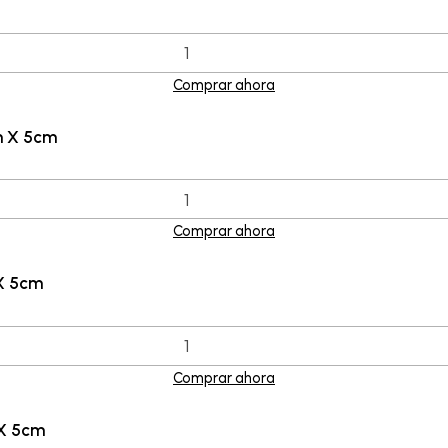
Comprar ahora
m X 5cm
Comprar ahora
X 5cm
Comprar ahora
 X 5cm