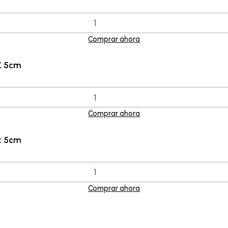
Comprar ahora
X 5cm
Comprar ahora
x 5cm
Comprar ahora