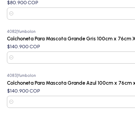
$80.900 COP
Cantidad
4082
|
Yumbolon
Colchoneta Para Mascota Grande Gris 100cm x 76cm 
$140.900 COP
Cantidad
4083
|
Yumbolon
Colchoneta Para Mascota Grande Azul 100cm x 76cm 
$140.900 COP
Cantidad