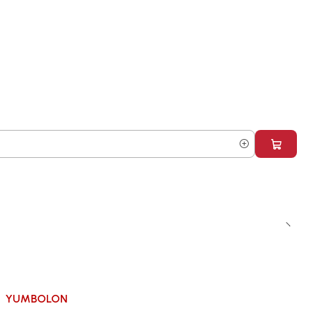
YUMBOLON