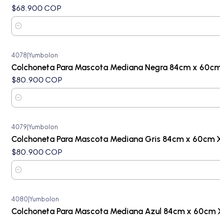
$68.900 COP
Cantidad
4078
|
Yumbolon
Colchoneta Para Mascota Mediana Negra 84cm x 60c
$80.900 COP
Cantidad
4079
|
Yumbolon
Colchoneta Para Mascota Mediana Gris 84cm x 60cm 
$80.900 COP
Cantidad
4080
|
Yumbolon
Colchoneta Para Mascota Mediana Azul 84cm x 60cm