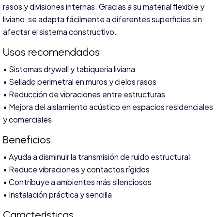
rasos y divisiones internas. Gracias a su material flexible y
liviano, se adapta fácilmente a diferentes superficies sin
afectar el sistema constructivo.
Usos recomendados
• Sistemas drywall y tabiquería liviana
• Sellado perimetral en muros y cielos rasos
• Reducción de vibraciones entre estructuras
• Mejora del aislamiento acústico en espacios residenciales
y comerciales
Beneficios
• Ayuda a disminuir la transmisión de ruido estructural
• Reduce vibraciones y contactos rígidos
• Contribuye a ambientes más silenciosos
• Instalación práctica y sencilla
Características