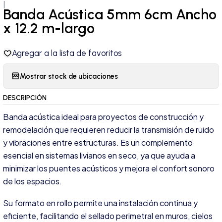
|
Banda Acústica 5mm 6cm Ancho
x 12.2 m-largo
Agregar a la lista de favoritos
Mostrar stock de ubicaciones
DESCRIPCIÓN
Banda acústica ideal para proyectos de construcción y
remodelación que requieren reducir la transmisión de ruido
y vibraciones entre estructuras. Es un complemento
esencial en sistemas livianos en seco, ya que ayuda a
minimizar los puentes acústicos y mejora el confort sonoro
de los espacios.
Su formato en rollo permite una instalación continua y
eficiente, facilitando el sellado perimetral en muros, cielos