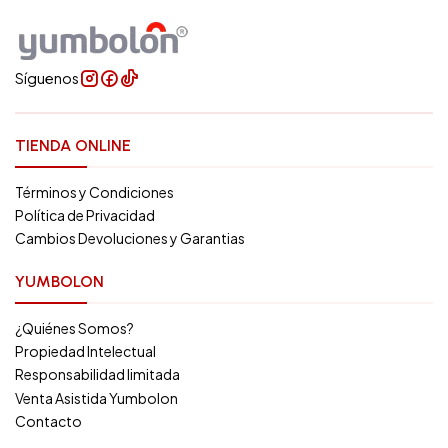
Síguenos
TIENDA ONLINE
Términos y Condiciones
Política de Privacidad
Cambios Devoluciones y Garantias
YUMBOLON
¿Quiénes Somos?
Propiedad Intelectual
Responsabilidad limitada
Venta Asistida Yumbolon
Contacto