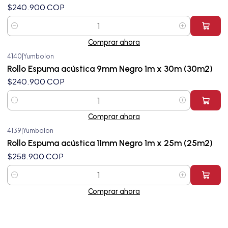
$240.900 COP
Cantidad
Comprar ahora
4140
|
Yumbolon
Rollo Espuma acústica 9mm Negro 1m x 30m (30m2)
$240.900 COP
Cantidad
Comprar ahora
4139
|
Yumbolon
Rollo Espuma acústica 11mm Negro 1m x 25m (25m2)
$258.900 COP
Cantidad
Comprar ahora