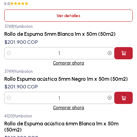
5.0
Ver detalles
3748
|
Yumbolon
Rollo de Espuma 5mm Blanca 1m x 50m (50m2)
$201.900 COP
Cantidad
Comprar ahora
3749
|
Yumbolon
Rollo Espuma acústica 5mm Negro 1m x 50m (50m2)
$201.900 COP
Cantidad
Comprar ahora
4120
|
Yumbolon
Rollo de Espuma acústica 6mm Blanca 1m x 50m
(50m2)