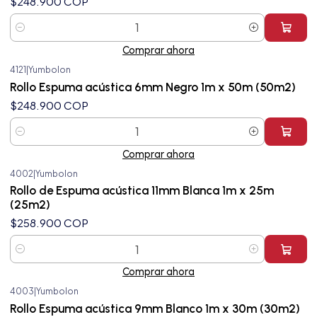
$248.900 COP
Cantidad
Comprar ahora
4121
|
Yumbolon
Rollo Espuma acústica 6mm Negro 1m x 50m (50m2)
$248.900 COP
Cantidad
Comprar ahora
4002
|
Yumbolon
Rollo de Espuma acústica 11mm Blanca 1m x 25m
(25m2)
$258.900 COP
Cantidad
Comprar ahora
4003
|
Yumbolon
Rollo Espuma acústica 9mm Blanco 1m x 30m (30m2)