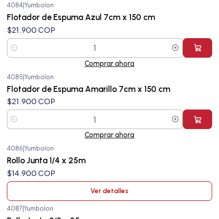
4084
|
Yumbolon
Flotador de Espuma Azul 7cm x 150 cm
$21.900 COP
Cantidad
Comprar ahora
4085
|
Yumbolon
Flotador de Espuma Amarillo 7cm x 150 cm
$21.900 COP
Cantidad
Comprar ahora
4086
|
Yumbolon
Agotado
Rollo Junta 1/4 x 25m
$14.900 COP
Ver detalles
4087
|
Yumbolon
Agotado