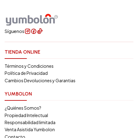
Síguenos
TIENDA ONLINE
Términos y Condiciones
Política de Privacidad
Cambios Devoluciones y Garantias
YUMBOLON
¿Quiénes Somos?
Propiedad Intelectual
Responsabilidad limitada
Venta Asistida Yumbolon
Contacto