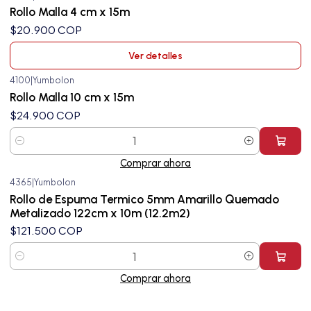
Agotado
Rollo Malla 4 cm x 15m
$20.900 COP
Ver detalles
4100
|
Yumbolon
Rollo Malla 10 cm x 15m
$24.900 COP
Cantidad
Comprar ahora
4365
|
Yumbolon
Rollo de Espuma Termico 5mm Amarillo Quemado
Metalizado 122cm x 10m (12.2m2)
$121.500 COP
Cantidad
Comprar ahora