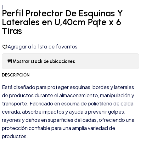
|
Perfil Protector De Esquinas Y
Laterales en U,40cm Pqte x 6
Tiras
Agregar a la lista de favoritos
Mostrar stock de ubicaciones
DESCRIPCIÓN
Está diseñado para proteger esquinas, bordes y laterales
de productos durante el almacenamiento, manipulación y
transporte. Fabricado en espuma de polietileno de celda
cerrada, absorbe impactos y ayuda a prevenir golpes,
rayones y daños en superficies delicadas, ofreciendo una
protección confiable para una amplia variedad de
productos.