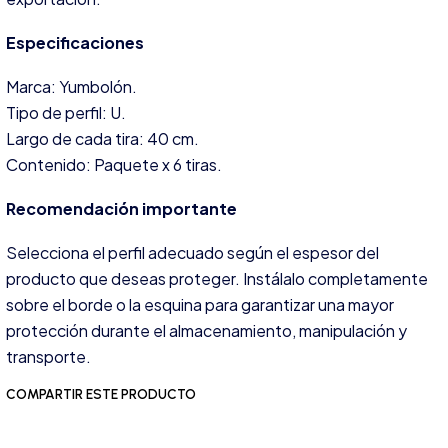
Especificaciones
Marca: Yumbolón.
Tipo de perfil: U.
Largo de cada tira: 40 cm.
Contenido: Paquete x 6 tiras.
Recomendación importante
Selecciona el perfil adecuado según el espesor del
producto que deseas proteger. Instálalo completamente
sobre el borde o la esquina para garantizar una mayor
protección durante el almacenamiento, manipulación y
transporte.
COMPARTIR ESTE PRODUCTO