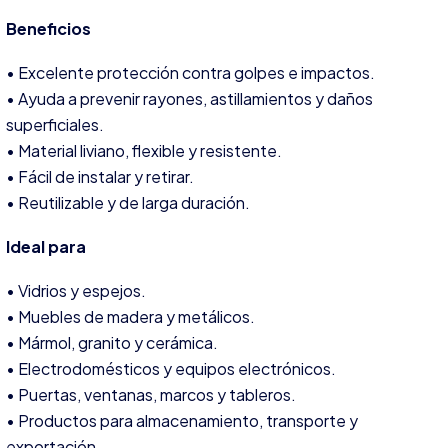
Beneficios
• Excelente protección contra golpes e impactos.
• Ayuda a prevenir rayones, astillamientos y daños
superficiales.
• Material liviano, flexible y resistente.
• Fácil de instalar y retirar.
• Reutilizable y de larga duración.
Ideal para
• Vidrios y espejos.
• Muebles de madera y metálicos.
• Mármol, granito y cerámica.
• Electrodomésticos y equipos electrónicos.
• Puertas, ventanas, marcos y tableros.
• Productos para almacenamiento, transporte y
exportación.