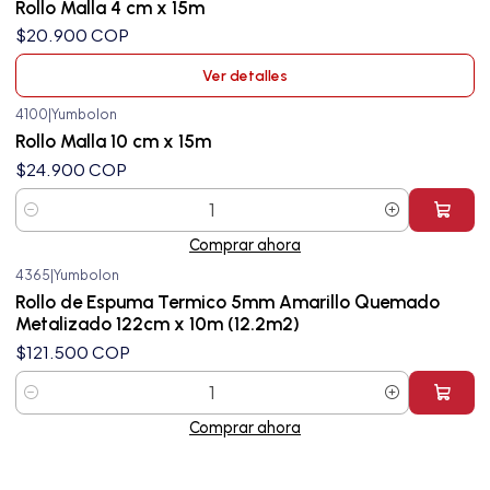
Rollo Malla 4 cm x 15m
$20.900 COP
Ver detalles
4100
|
Yumbolon
Rollo Malla 10 cm x 15m
$24.900 COP
Cantidad
Comprar ahora
4365
|
Yumbolon
Rollo de Espuma Termico 5mm Amarillo Quemado
Metalizado 122cm x 10m (12.2m2)
$121.500 COP
Cantidad
Comprar ahora