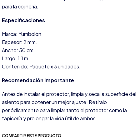
para la cojinería.
Especificaciones
Marca: Yumbolón.
Espesor: 2 mm.
Ancho: 50 cm.
Largo: 1.1 m.
Contenido: Paquete x 3 unidades.
Recomendación importante
Antes de instalar el protector, limpia y seca la superficie del
asiento para obtener un mejor ajuste. Retíralo
periódicamente para limpiar tanto el protector como la
tapicería y prolongar la vida útil de ambos.
COMPARTIR ESTE PRODUCTO