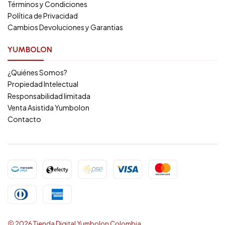
Términos y Condiciones
Política de Privacidad
Cambios Devoluciones y Garantias
YUMBOLON
¿Quiénes Somos?
Propiedad Intelectual
Responsabilidad limitada
Venta Asistida Yumbolon
Contacto
2026 Tienda Digital Yumbolon Colombia.