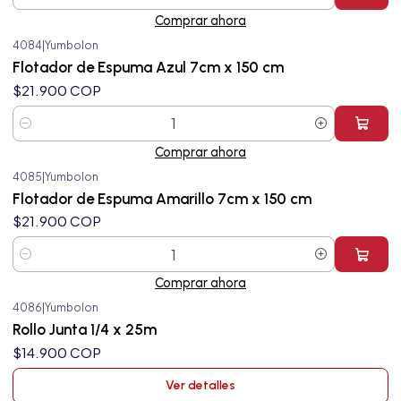
Cantidad
Comprar ahora
4084
|
Yumbolon
Flotador de Espuma Azul 7cm x 150 cm
$21.900 COP
Cantidad
Comprar ahora
4085
|
Yumbolon
Flotador de Espuma Amarillo 7cm x 150 cm
$21.900 COP
Cantidad
Comprar ahora
4086
|
Yumbolon
Agotado
Rollo Junta 1/4 x 25m
$14.900 COP
Ver detalles