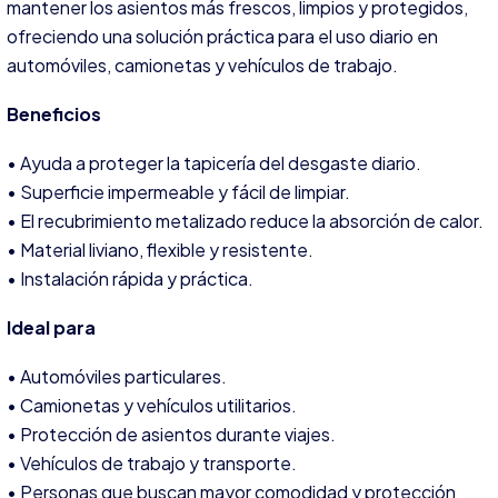
mantener los asientos más frescos, limpios y protegidos,
ofreciendo una solución práctica para el uso diario en
automóviles, camionetas y vehículos de trabajo.
Beneficios
• Ayuda a proteger la tapicería del desgaste diario.
• Superficie impermeable y fácil de limpiar.
• El recubrimiento metalizado reduce la absorción de calor.
• Material liviano, flexible y resistente.
• Instalación rápida y práctica.
Ideal para
• Automóviles particulares.
• Camionetas y vehículos utilitarios.
• Protección de asientos durante viajes.
• Vehículos de trabajo y transporte.
• Personas que buscan mayor comodidad y protección